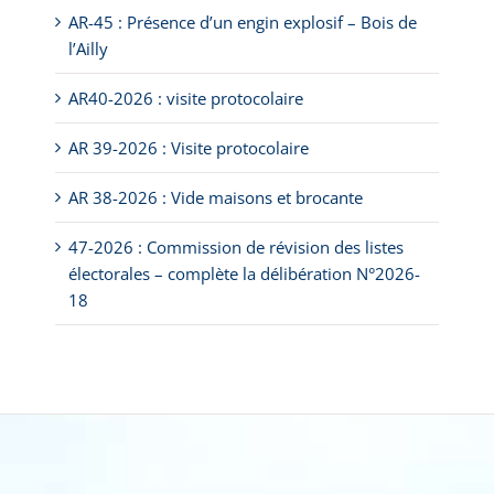
AR-45 : Présence d’un engin explosif – Bois de
l’Ailly
AR40-2026 : visite protocolaire
AR 39-2026 : Visite protocolaire
AR 38-2026 : Vide maisons et brocante
47-2026 : Commission de révision des listes
électorales – complète la délibération N°2026-
18