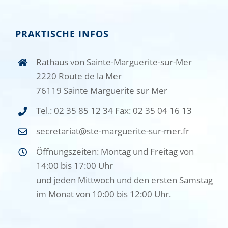
PRAKTISCHE INFOS
Rathaus von Sainte-Marguerite-sur-Mer
2220 Route de la Mer
76119 Sainte Marguerite sur Mer
Tel.: 02 35 85 12 34 Fax: 02 35 04 16 13
secretariat@ste-marguerite-sur-mer.fr
Öffnungszeiten: Montag und Freitag von
14:00 bis 17:00 Uhr
und jeden Mittwoch und den ersten Samstag
im Monat von 10:00 bis 12:00 Uhr.