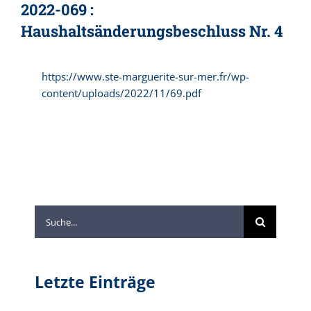
2022-069 :
Haushaltsänderungsbeschluss Nr. 4
https://www.ste-marguerite-sur-mer.fr/wp-
content/uploads/2022/11/69.pdf
Suche
nach:
Letzte Einträge