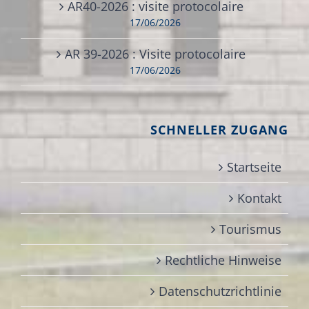
AR40-2026 : visite protocolaire
17/06/2026
AR 39-2026 : Visite protocolaire
17/06/2026
SCHNELLER ZUGANG
Startseite
Kontakt
Tourismus
Rechtliche Hinweise
Datenschutzrichtlinie