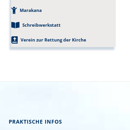
Marakana
Schreibwerkstatt
Verein zur Rettung der Kirche
PRAKTISCHE INFOS