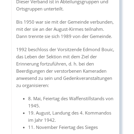
Dieser Verband ist in Abteilungsgruppen und
Ortsgruppen unterteilt.
Bis 1950 war sie mit der Gemeinde verbunden,
mit der sie an der August-Kirmes teilnahm.
Dann trennte sie sich 1989 von der Gemeinde.
1992 beschloss der Vorsitzende Edmond Bouic,
das Leben der Sektion mit dem Ziel der
Erinnerung fortzuführen, d. h. bei den
Beerdigungen der verstorbenen Kameraden
anwesend zu sein und Gedenkveranstaltungen
zu organisieren:
8. Mai, Feiertag des Waffenstillstands von
1945.
19. August, Landung des 4. Kommandos
im Jahr 1942.
11. November Feiertag des Sieges