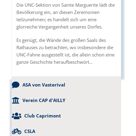
Die UNC-Sektion von Sainte Marguerite lädt die
Bevölkerung ein, an diesen Zeremonien
teilzunehmen; es handelt sich um eine
glorreiche Vergangenheit unseres Dorfes.
Es genügt, die Wände des großen Saals des
Rathauses zu betrachten, wo insbesondere die
UNC-Fahne ausgestellt ist, die allein schon eine
ganze Geschichte heraufbeschwört...
ASA von Vasterival
Verein CAP d'AILLY
Club Caprimont
CSLA