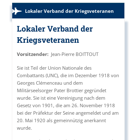
Lokaler Verband der Kriegsveteranen
Lokaler Verband der
Kriegsveteranen
Vorsitzender:
Jean-Pierre BOITTOUT
Sie ist Teil der Union Nationale des
Combattants (UNC), die im Dezember 1918 von
Georges Clémenceau und dem
Militärseelsorger Pater Brottier gegründet
wurde. Sie ist eine Vereinigung nach dem
Gesetz von 1901, die am 26. November 1918
bei der Präfektur der Seine angemeldet und am
20. Mai 1920 als gemeinnützig anerkannt
wurde.