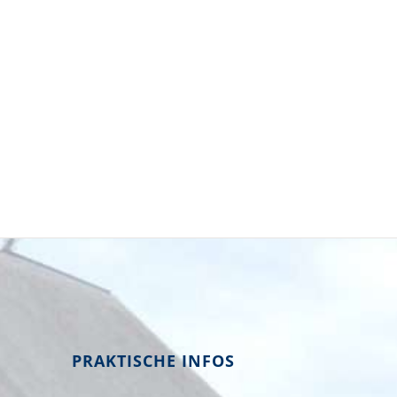
PRAKTISCHE INFOS