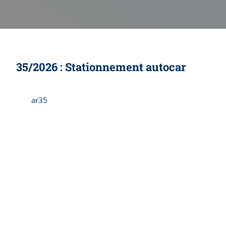
35/2026 : Stationnement autocar
ar35