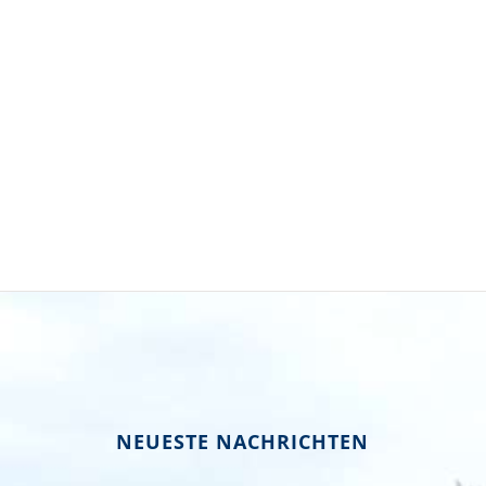
NEUESTE NACHRICHTEN