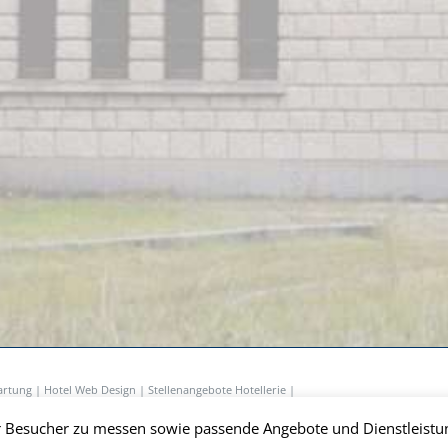
artung
|
Hotel Web Design
|
Stellenangebote Hotellerie
|
 Besucher zu messen sowie passende Angebote und Dienstleistun