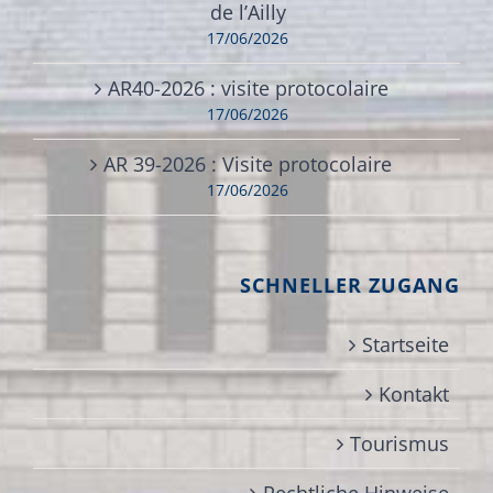
de l’Ailly
17/06/2026
AR40-2026 : visite protocolaire
17/06/2026
AR 39-2026 : Visite protocolaire
17/06/2026
SCHNELLER ZUGANG
Startseite
Kontakt
Tourismus
Rechtliche Hinweise