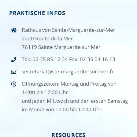
PRAKTISCHE INFOS
Rathaus von Sainte-Marguerite-sur-Mer
2220 Route de la Mer
76119 Sainte Marguerite sur Mer
Tel.: 02 35 85 12 34 Fax: 02 35 04 16 13
secretariat@ste-marguerite-sur-mer.fr
Öffnungszeiten: Montag und Freitag von
14:00 bis 17:00 Uhr
und jeden Mittwoch und den ersten Samstag
im Monat von 10:00 bis 12:00 Uhr.
RESOURCES