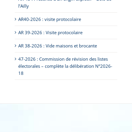
l’Ailly
AR40-2026 : visite protocolaire
AR 39-2026 : Visite protocolaire
AR 38-2026 : Vide maisons et brocante
47-2026 : Commission de révision des listes
électorales – complète la délibération N°2026-
18