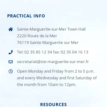
PRACTICAL INFO
Sainte-Marguerite-sur-Mer Town Hall
2220 Route de la Mer
76119 Sainte Marguerite sur Mer
Tel: 02 35 85 12 34 fax: 02 35 04 16 13
secretariat@ste-marguerite-sur-mer.fr
Open Monday and Friday from 2 to 5 p.m.
and every Wednesday and first Saturday of
the month from 10am to 12pm.
RESOURCES