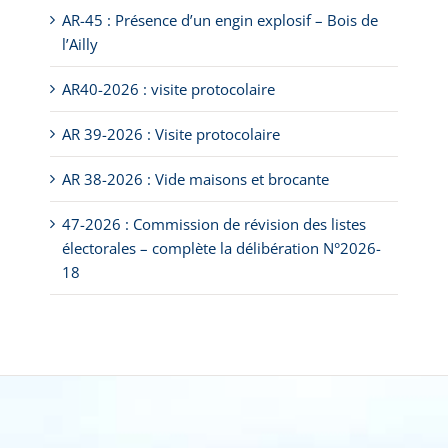
AR-45 : Présence d’un engin explosif – Bois de
l’Ailly
AR40-2026 : visite protocolaire
AR 39-2026 : Visite protocolaire
AR 38-2026 : Vide maisons et brocante
47-2026 : Commission de révision des listes
électorales – complète la délibération N°2026-
18