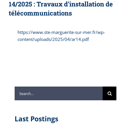
14/2025 : Travaux d’installation de
télécommunications
https://www.ste-marguerite-sur-mer.fr/wp-
content/uploads/2025/04/ar14.pdf
Search
for:
Last Postings