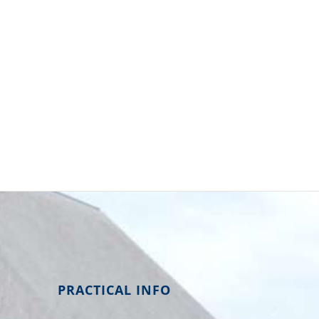
PRACTICAL INFO