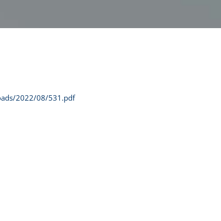
loads/2022/08/531.pdf