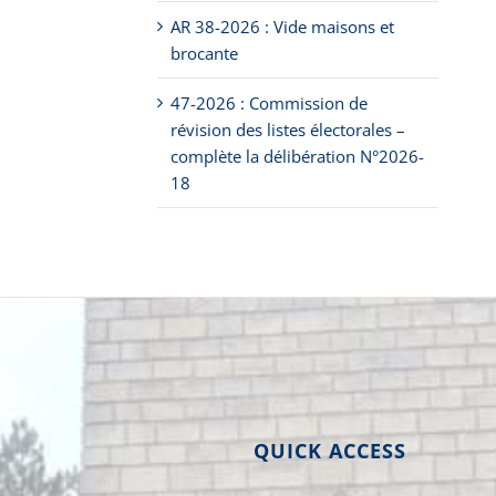
AR 38-2026 : Vide maisons et
brocante
47-2026 : Commission de
révision des listes électorales –
complète la délibération N°2026-
18
QUICK ACCESS