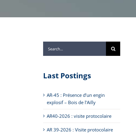
Search
for:
Last Postings
AR-45 : Présence d’un engin
explosif – Bois de l’Ailly
AR40-2026 : visite protocolaire
AR 39-2026 : Visite protocolaire