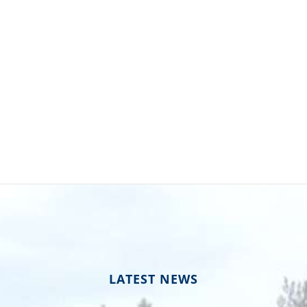
LATEST NEWS