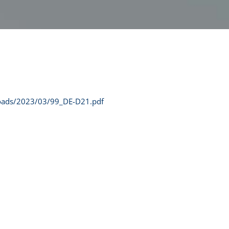
loads/2023/03/99_DE-D21.pdf