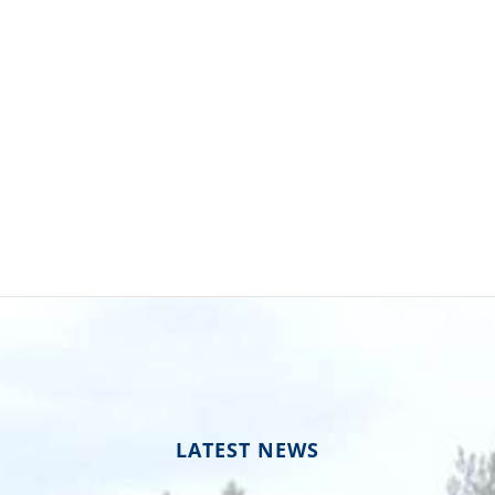
LATEST NEWS