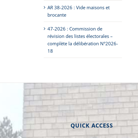
AR 38-2026 : Vide maisons et
brocante
47-2026 : Commission de
révision des listes électorales –
complète la délibération N°2026-
18
QUICK ACCESS