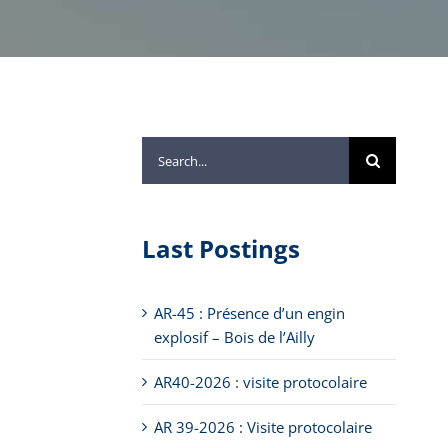
Search
for:
Last Postings
AR-45 : Présence d’un engin
explosif – Bois de l’Ailly
AR40-2026 : visite protocolaire
AR 39-2026 : Visite protocolaire