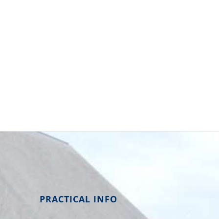
PRACTICAL INFO