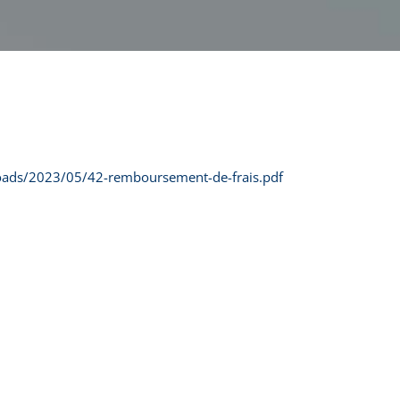
loads/2023/05/42-remboursement-de-frais.pdf