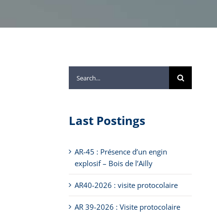
Search
for:
Last Postings
AR-45 : Présence d’un engin
explosif – Bois de l’Ailly
AR40-2026 : visite protocolaire
AR 39-2026 : Visite protocolaire