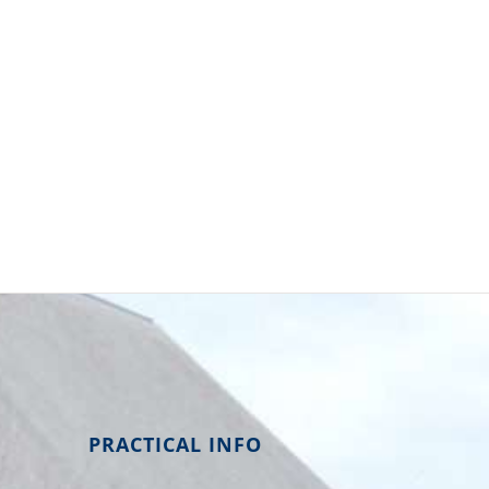
PRACTICAL INFO