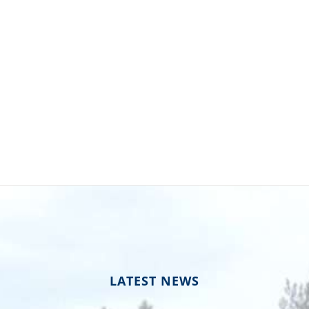
LATEST NEWS