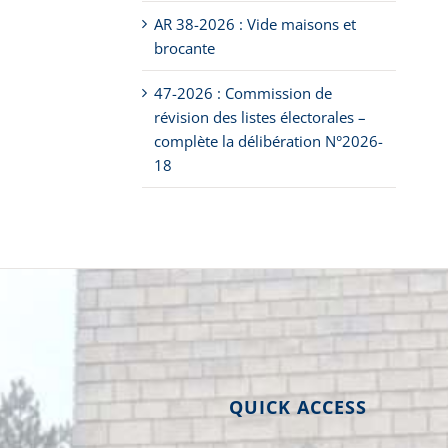
AR 38-2026 : Vide maisons et
brocante
47-2026 : Commission de
révision des listes électorales –
complète la délibération N°2026-
18
QUICK ACCESS