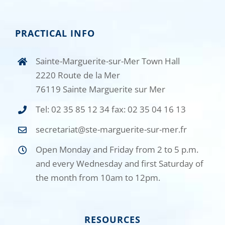
PRACTICAL INFO
Sainte-Marguerite-sur-Mer Town Hall
2220 Route de la Mer
76119 Sainte Marguerite sur Mer
Tel: 02 35 85 12 34 fax: 02 35 04 16 13
secretariat@ste-marguerite-sur-mer.fr
Open Monday and Friday from 2 to 5 p.m.
and every Wednesday and first Saturday of
the month from 10am to 12pm.
RESOURCES