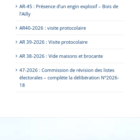
AR-45 : Présence d’un engin explosif – Bois de
l’Ailly
AR40-2026 : visite protocolaire
AR 39-2026 : Visite protocolaire
AR 38-2026 : Vide maisons et brocante
47-2026 : Commission de révision des listes
électorales – complète la délibération N°2026-
18