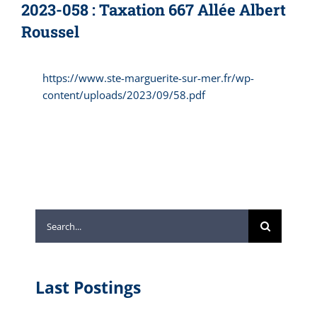
2023-058 : Taxation 667 Allée Albert
Roussel
https://www.ste-marguerite-sur-mer.fr/wp-
content/uploads/2023/09/58.pdf
Search
for:
Last Postings