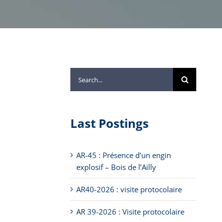
Search
for:
Last Postings
AR-45 : Présence d’un engin
explosif – Bois de l’Ailly
AR40-2026 : visite protocolaire
AR 39-2026 : Visite protocolaire