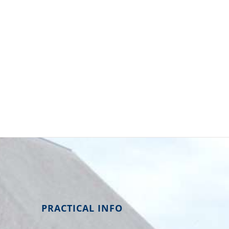
PRACTICAL INFO