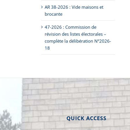
AR 38-2026 : Vide maisons et
brocante
47-2026 : Commission de
révision des listes électorales –
complète la délibération N°2026-
18
QUICK ACCESS