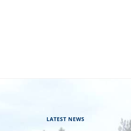
LATEST NEWS