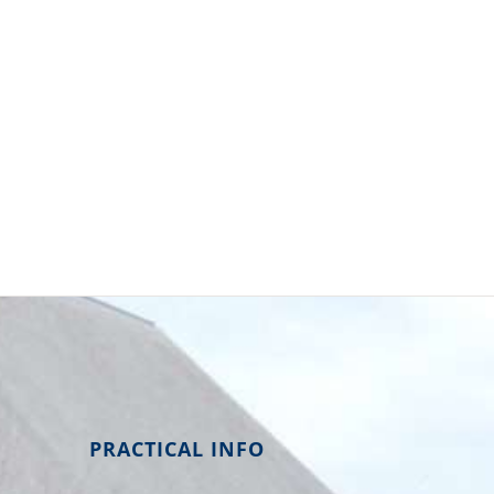
PRACTICAL INFO