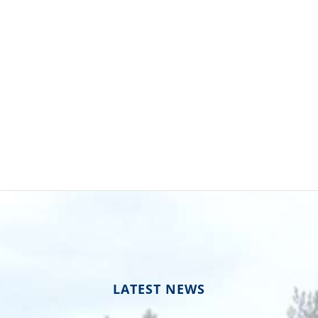
LATEST NEWS