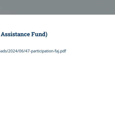
h Assistance Fund)
ads/2024/06/47-participation-faj.pdf