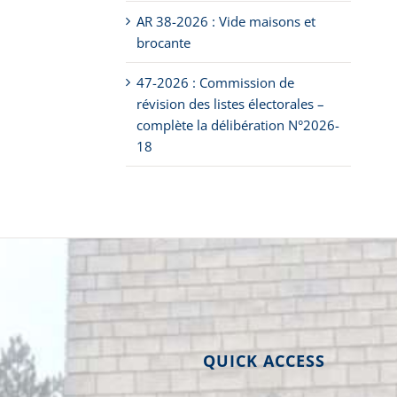
AR 38-2026 : Vide maisons et
brocante
47-2026 : Commission de
révision des listes électorales –
complète la délibération N°2026-
18
QUICK ACCESS