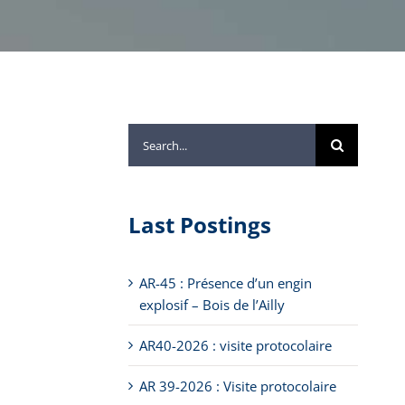
Search
for:
Last Postings
AR-45 : Présence d’un engin
explosif – Bois de l’Ailly
AR40-2026 : visite protocolaire
AR 39-2026 : Visite protocolaire