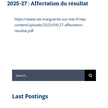
2025-27 : Affectation du résultat
https://www.ste-marguerite-sur-mer.fr/wp-
content/uploads/2025/04/27-affectation-
resultat.pdf
Search
for:
Last Postings