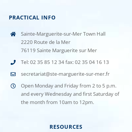
PRACTICAL INFO
Sainte-Marguerite-sur-Mer Town Hall
2220 Route de la Mer
76119 Sainte Marguerite sur Mer
Tel: 02 35 85 12 34 fax: 02 35 04 16 13
secretariat@ste-marguerite-sur-mer.fr
Open Monday and Friday from 2 to 5 p.m.
and every Wednesday and first Saturday of
the month from 10am to 12pm.
RESOURCES