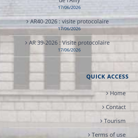
17/06/2026
AR40-2026 : visite protocolaire
17/06/2026
AR 39-2026 : Visite protocolaire
17/06/2026
QUICK ACCESS
Home
Contact
Tourism
Terms of use