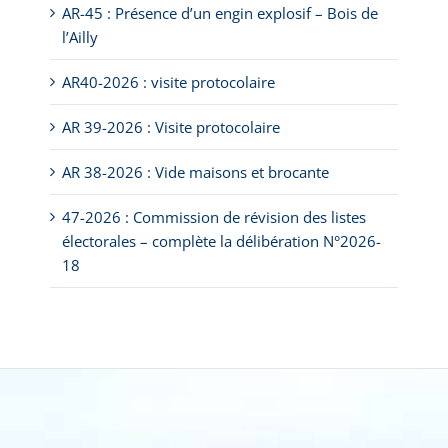
AR-45 : Présence d’un engin explosif – Bois de
l’Ailly
AR40-2026 : visite protocolaire
AR 39-2026 : Visite protocolaire
AR 38-2026 : Vide maisons et brocante
47-2026 : Commission de révision des listes
électorales – complète la délibération N°2026-
18