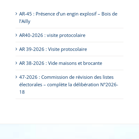
AR-45 : Présence d’un engin explosif – Bois de
l’Ailly
AR40-2026 : visite protocolaire
AR 39-2026 : Visite protocolaire
AR 38-2026 : Vide maisons et brocante
47-2026 : Commission de révision des listes
électorales – complète la délibération N°2026-
18