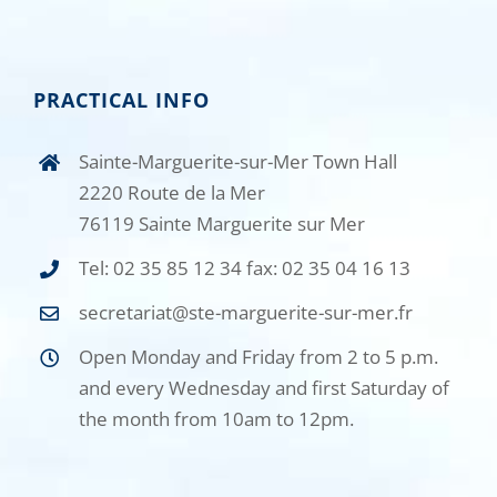
PRACTICAL INFO
Sainte-Marguerite-sur-Mer Town Hall
2220 Route de la Mer
76119 Sainte Marguerite sur Mer
Tel: 02 35 85 12 34 fax: 02 35 04 16 13
secretariat@ste-marguerite-sur-mer.fr
Open Monday and Friday from 2 to 5 p.m.
and every Wednesday and first Saturday of
the month from 10am to 12pm.