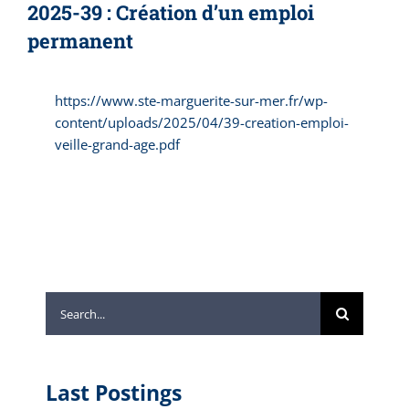
2025-39 : Création d’un emploi
permanent
https://www.ste-marguerite-sur-mer.fr/wp-
content/uploads/2025/04/39-creation-emploi-
veille-grand-age.pdf
Search
for:
Last Postings