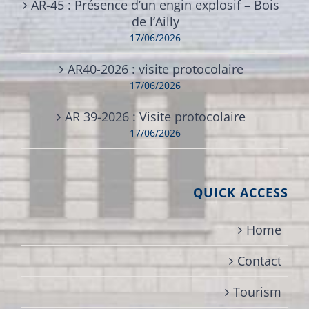
AR-45 : Présence d’un engin explosif – Bois
de l’Ailly
17/06/2026
AR40-2026 : visite protocolaire
17/06/2026
AR 39-2026 : Visite protocolaire
17/06/2026
QUICK ACCESS
Home
Contact
Tourism