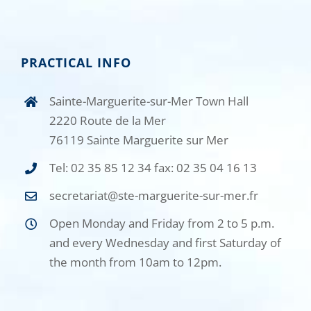
PRACTICAL INFO
Sainte-Marguerite-sur-Mer Town Hall
2220 Route de la Mer
76119 Sainte Marguerite sur Mer
Tel: 02 35 85 12 34 fax: 02 35 04 16 13
secretariat@ste-marguerite-sur-mer.fr
Open Monday and Friday from 2 to 5 p.m.
and every Wednesday and first Saturday of
the month from 10am to 12pm.