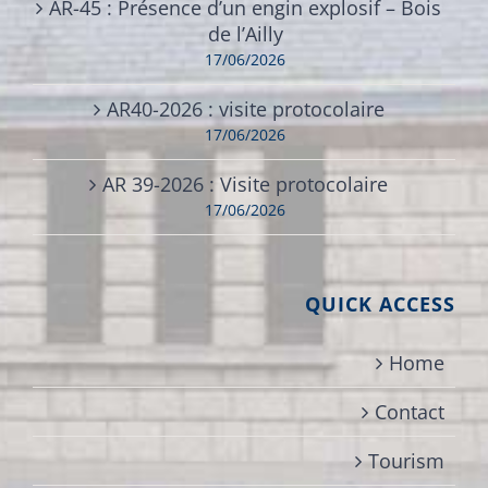
AR-45 : Présence d’un engin explosif – Bois
de l’Ailly
17/06/2026
AR40-2026 : visite protocolaire
17/06/2026
AR 39-2026 : Visite protocolaire
17/06/2026
QUICK ACCESS
Home
Contact
Tourism