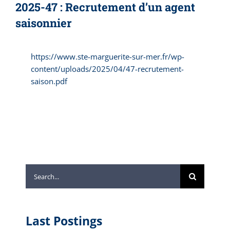
2025-47 : Recrutement d’un agent
saisonnier
https://www.ste-marguerite-sur-mer.fr/wp-
content/uploads/2025/04/47-recrutement-
saison.pdf
Search
for:
Last Postings