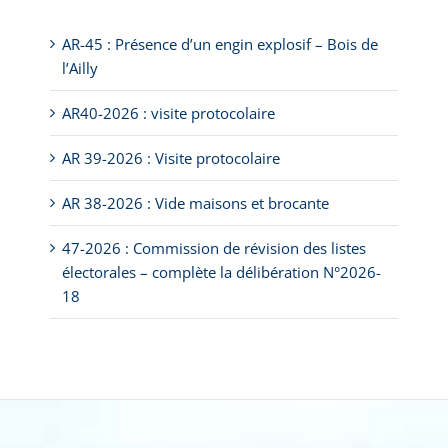
AR-45 : Présence d’un engin explosif – Bois de
l’Ailly
AR40-2026 : visite protocolaire
AR 39-2026 : Visite protocolaire
AR 38-2026 : Vide maisons et brocante
47-2026 : Commission de révision des listes
électorales – complète la délibération N°2026-
18