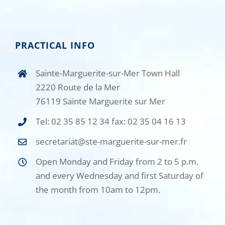
PRACTICAL INFO
Sainte-Marguerite-sur-Mer Town Hall
2220 Route de la Mer
76119 Sainte Marguerite sur Mer
Tel: 02 35 85 12 34 fax: 02 35 04 16 13
secretariat@ste-marguerite-sur-mer.fr
Open Monday and Friday from 2 to 5 p.m.
and every Wednesday and first Saturday of
the month from 10am to 12pm.