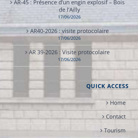
AR-45 : Présence d’un engin explosif – Bois
de l’Ailly
17/06/2026
AR40-2026 : visite protocolaire
17/06/2026
AR 39-2026 : Visite protocolaire
17/06/2026
QUICK ACCESS
Home
Contact
Tourism