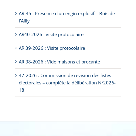
AR-45 : Présence d’un engin explosif – Bois de
l’Ailly
AR40-2026 : visite protocolaire
AR 39-2026 : Visite protocolaire
AR 38-2026 : Vide maisons et brocante
47-2026 : Commission de révision des listes
électorales – complète la délibération N°2026-
18