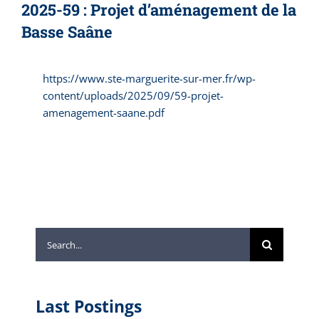
2025-59 : Projet d’aménagement de la
Basse Saâne
https://www.ste-marguerite-sur-mer.fr/wp-
content/uploads/2025/09/59-projet-
amenagement-saane.pdf
Search
for:
Last Postings