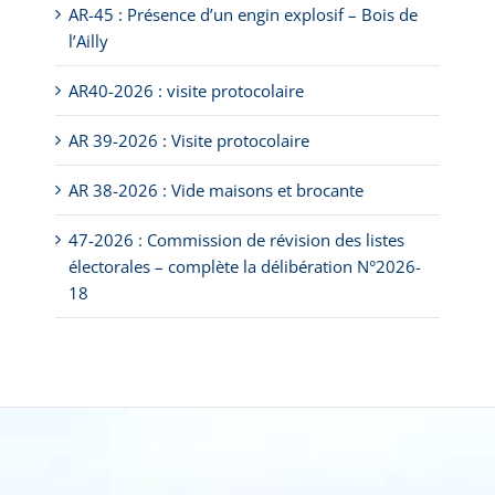
AR-45 : Présence d’un engin explosif – Bois de
l’Ailly
AR40-2026 : visite protocolaire
AR 39-2026 : Visite protocolaire
AR 38-2026 : Vide maisons et brocante
47-2026 : Commission de révision des listes
électorales – complète la délibération N°2026-
18