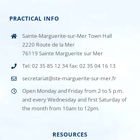
PRACTICAL INFO
Sainte-Marguerite-sur-Mer Town Hall
2220 Route de la Mer
76119 Sainte Marguerite sur Mer
Tel: 02 35 85 12 34 fax: 02 35 04 16 13
secretariat@ste-marguerite-sur-mer.fr
Open Monday and Friday from 2 to 5 p.m.
and every Wednesday and first Saturday of
the month from 10am to 12pm.
RESOURCES