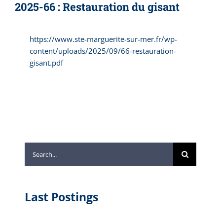
2025-66 : Restauration du gisant
https://www.ste-marguerite-sur-mer.fr/wp-
content/uploads/2025/09/66-restauration-
gisant.pdf
Search
for:
Last Postings