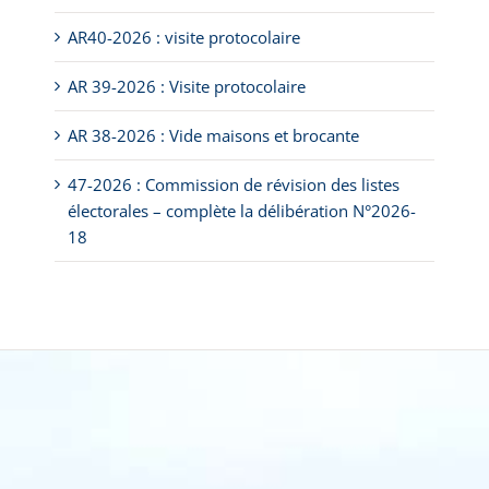
AR40-2026 : visite protocolaire
AR 39-2026 : Visite protocolaire
AR 38-2026 : Vide maisons et brocante
47-2026 : Commission de révision des listes
électorales – complète la délibération N°2026-
18