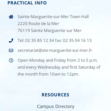
PRACTICAL INFO
Sainte-Marguerite-sur-Mer Town Hall
2220 Route de la Mer
76119 Sainte Marguerite sur Mer
Tel: 02 35 85 12 34 fax: 02 35 04 16 13
secretariat@ste-marguerite-sur-mer.fr
Open Monday and Friday from 2 to 5 p.m.
and every Wednesday and first Saturday of
the month from 10am to 12pm.
RESOURCES
Campus Directory