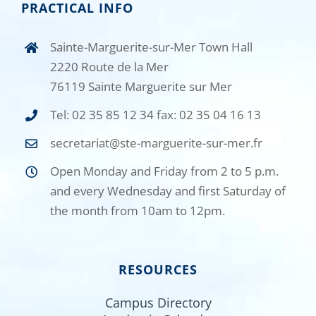
PRACTICAL INFO
Sainte-Marguerite-sur-Mer Town Hall
2220 Route de la Mer
76119 Sainte Marguerite sur Mer
Tel: 02 35 85 12 34 fax: 02 35 04 16 13
secretariat@ste-marguerite-sur-mer.fr
Open Monday and Friday from 2 to 5 p.m.
and every Wednesday and first Saturday of
the month from 10am to 12pm.
RESOURCES
Campus Directory