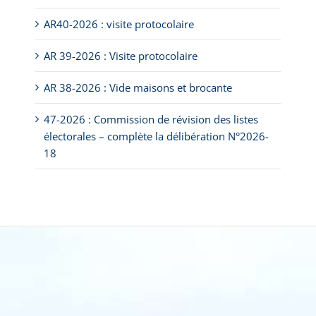
AR40-2026 : visite protocolaire
AR 39-2026 : Visite protocolaire
AR 38-2026 : Vide maisons et brocante
47-2026 : Commission de révision des listes
électorales – complète la délibération N°2026-
18