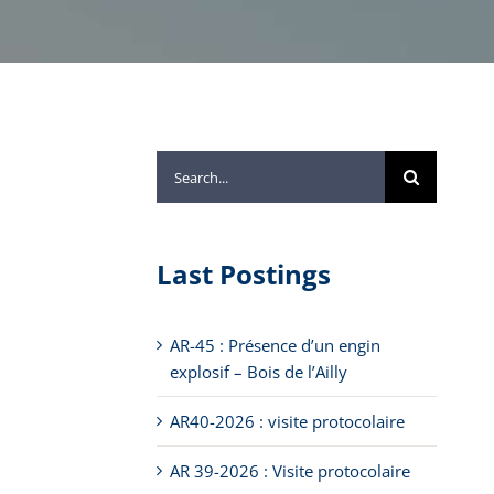
Search
for:
Last Postings
AR-45 : Présence d’un engin
explosif – Bois de l’Ailly
AR40-2026 : visite protocolaire
AR 39-2026 : Visite protocolaire