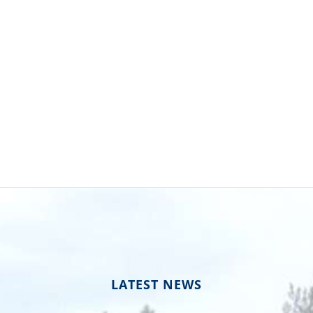
LATEST NEWS