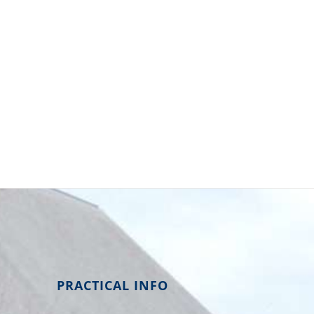
PRACTICAL INFO