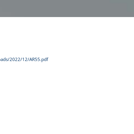
loads/2022/12/AR55.pdf