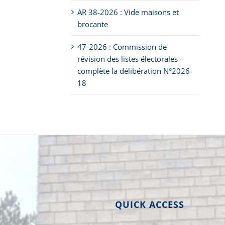
AR 38-2026 : Vide maisons et
brocante
47-2026 : Commission de
révision des listes électorales –
complète la délibération N°2026-
18
QUICK ACCESS