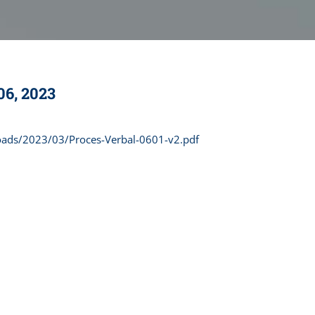
06, 2023
loads/2023/03/Proces-Verbal-0601-v2.pdf