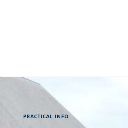
PRACTICAL INFO