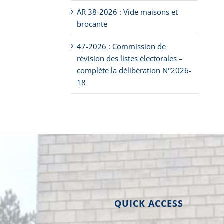
AR 38-2026 : Vide maisons et
brocante
47-2026 : Commission de
révision des listes électorales –
complète la délibération N°2026-
18
QUICK ACCESS