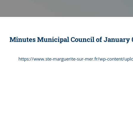
Minutes Municipal Council of January 
https://www.ste-marguerite-sur-mer.fr/wp-content/up