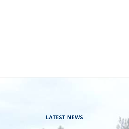
LATEST NEWS