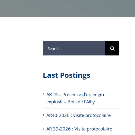
Search
for:
Last Postings
AR-45 : Présence d’un engin
explosif – Bois de l’Ailly
AR40-2026 : visite protocolaire
AR 39-2026 : Visite protocolaire