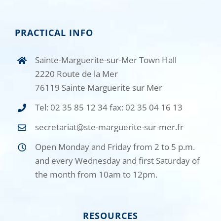
PRACTICAL INFO
Sainte-Marguerite-sur-Mer Town Hall
2220 Route de la Mer
76119 Sainte Marguerite sur Mer
Tel: 02 35 85 12 34 fax: 02 35 04 16 13
secretariat@ste-marguerite-sur-mer.fr
Open Monday and Friday from 2 to 5 p.m.
and every Wednesday and first Saturday of
the month from 10am to 12pm.
RESOURCES