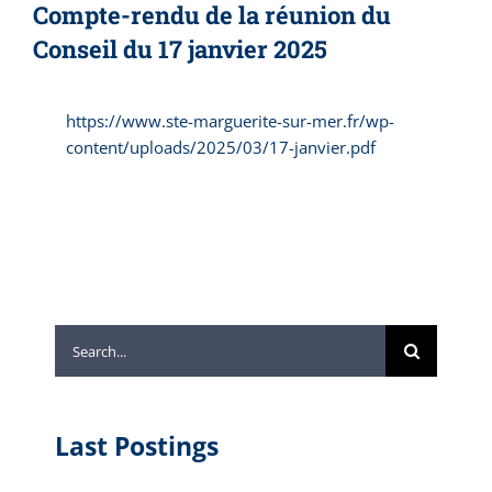
Compte-rendu de la réunion du
Conseil du 17 janvier 2025
https://www.ste-marguerite-sur-mer.fr/wp-
content/uploads/2025/03/17-janvier.pdf
Search
for:
Last Postings