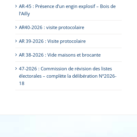
AR-45 : Présence d’un engin explosif – Bois de
l’Ailly
AR40-2026 : visite protocolaire
AR 39-2026 : Visite protocolaire
AR 38-2026 : Vide maisons et brocante
47-2026 : Commission de révision des listes
électorales – complète la délibération N°2026-
18