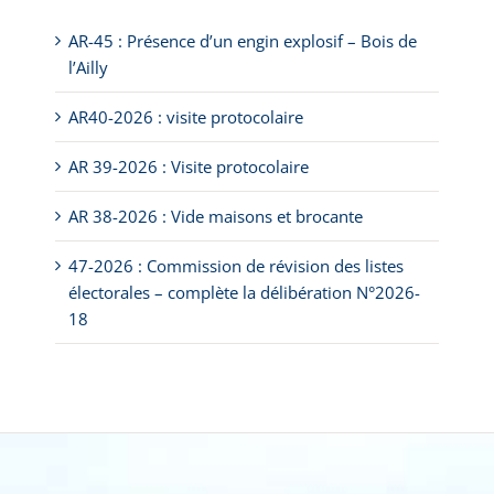
AR-45 : Présence d’un engin explosif – Bois de
l’Ailly
AR40-2026 : visite protocolaire
AR 39-2026 : Visite protocolaire
AR 38-2026 : Vide maisons et brocante
47-2026 : Commission de révision des listes
électorales – complète la délibération N°2026-
18