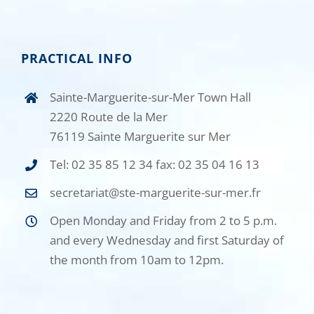
PRACTICAL INFO
Sainte-Marguerite-sur-Mer Town Hall
2220 Route de la Mer
76119 Sainte Marguerite sur Mer
Tel: 02 35 85 12 34 fax: 02 35 04 16 13
secretariat@ste-marguerite-sur-mer.fr
Open Monday and Friday from 2 to 5 p.m.
and every Wednesday and first Saturday of
the month from 10am to 12pm.