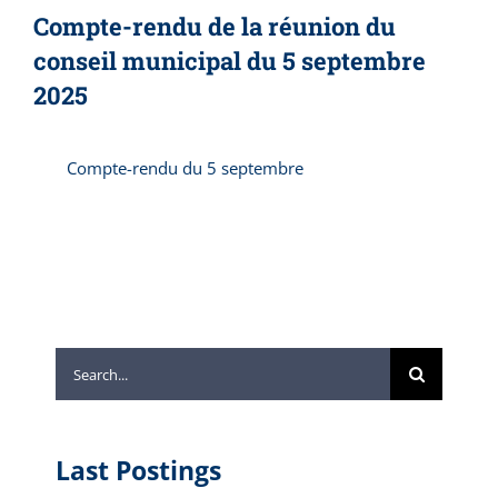
Compte-rendu de la réunion du
conseil municipal du 5 septembre
2025
Compte-rendu du 5 septembre
Search
for:
Last Postings