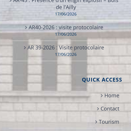
de l’Ailly
17/06/2026
AR40-2026 : visite protocolaire
17/06/2026
AR 39-2026 : Visite protocolaire
17/06/2026
QUICK ACCESS
Home
Contact
Tourism