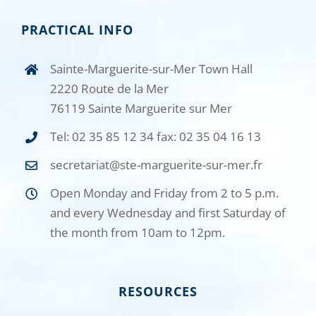
PRACTICAL INFO
Sainte-Marguerite-sur-Mer Town Hall
2220 Route de la Mer
76119 Sainte Marguerite sur Mer
Tel: 02 35 85 12 34 fax: 02 35 04 16 13
secretariat@ste-marguerite-sur-mer.fr
Open Monday and Friday from 2 to 5 p.m.
and every Wednesday and first Saturday of
the month from 10am to 12pm.
RESOURCES