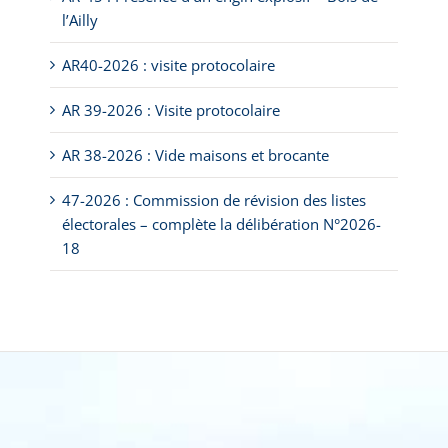
l’Ailly
AR40-2026 : visite protocolaire
AR 39-2026 : Visite protocolaire
AR 38-2026 : Vide maisons et brocante
47-2026 : Commission de révision des listes
électorales – complète la délibération N°2026-
18