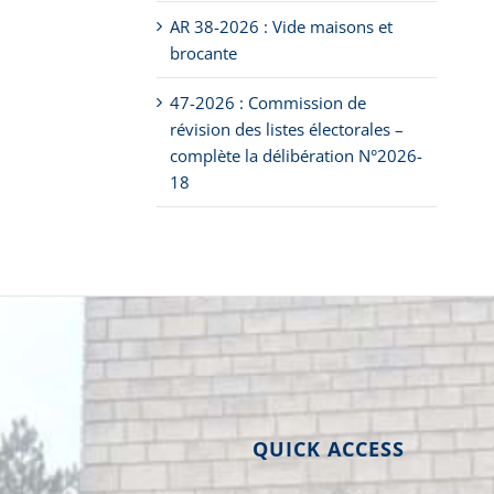
AR 38-2026 : Vide maisons et
brocante
47-2026 : Commission de
révision des listes électorales –
complète la délibération N°2026-
18
QUICK ACCESS