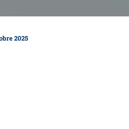
obre 2025