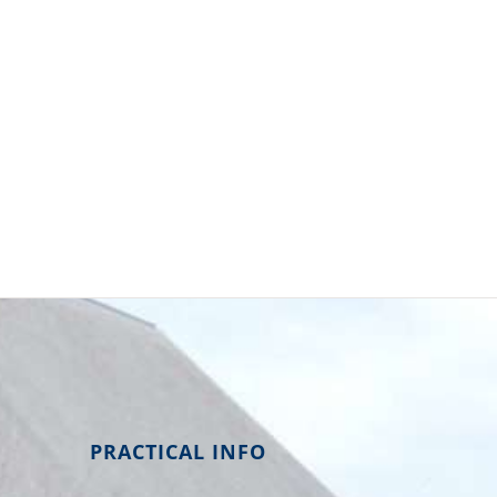
PRACTICAL INFO