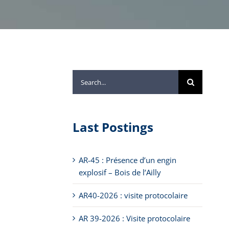
Search
for:
Last Postings
AR-45 : Présence d’un engin
explosif – Bois de l’Ailly
AR40-2026 : visite protocolaire
AR 39-2026 : Visite protocolaire