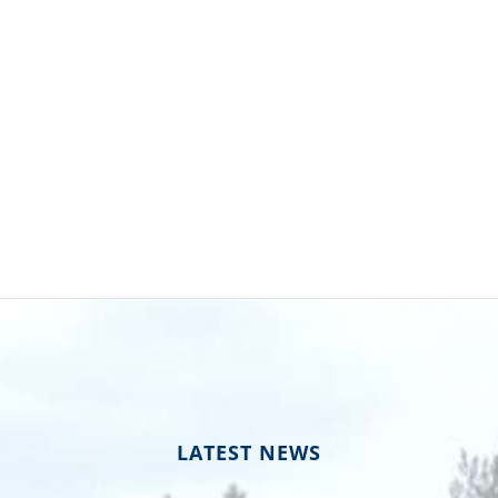
LATEST NEWS