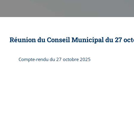
Réunion du Conseil Municipal du 27 oct
Compte-rendu du 27 octobre 2025