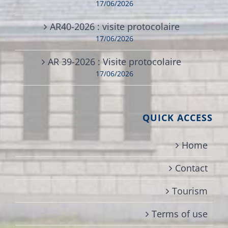
17/06/2026
AR40-2026 : visite protocolaire
17/06/2026
AR 39-2026 : Visite protocolaire
17/06/2026
QUICK ACCESS
Home
Contact
Tourism
Terms of use