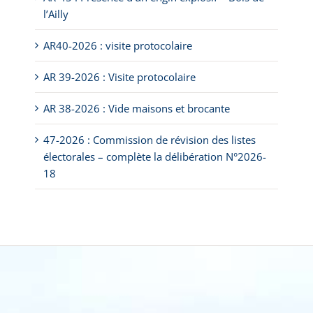
l’Ailly
AR40-2026 : visite protocolaire
AR 39-2026 : Visite protocolaire
AR 38-2026 : Vide maisons et brocante
47-2026 : Commission de révision des listes
électorales – complète la délibération N°2026-
18