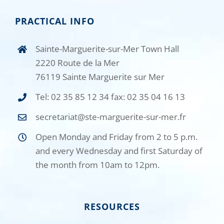
PRACTICAL INFO
Sainte-Marguerite-sur-Mer Town Hall
2220 Route de la Mer
76119 Sainte Marguerite sur Mer
Tel: 02 35 85 12 34 fax: 02 35 04 16 13
secretariat@ste-marguerite-sur-mer.fr
Open Monday and Friday from 2 to 5 p.m.
and every Wednesday and first Saturday of
the month from 10am to 12pm.
RESOURCES