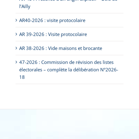
l’Ailly
AR40-2026 : visite protocolaire
AR 39-2026 : Visite protocolaire
AR 38-2026 : Vide maisons et brocante
47-2026 : Commission de révision des listes
électorales – complète la délibération N°2026-
18