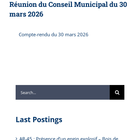
Réunion du Conseil Municipal du 30
mars 2026
Compte-rendu du 30 mars 2026
Search
for:
Last Postings
AR-45 : Présence d’un engin explosif – Bois de