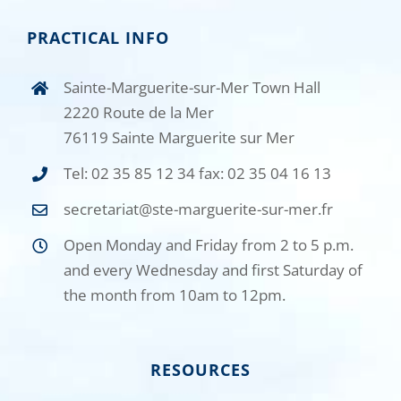
PRACTICAL INFO
Sainte-Marguerite-sur-Mer Town Hall
2220 Route de la Mer
76119 Sainte Marguerite sur Mer
Tel: 02 35 85 12 34 fax: 02 35 04 16 13
secretariat@ste-marguerite-sur-mer.fr
Open Monday and Friday from 2 to 5 p.m.
and every Wednesday and first Saturday of
the month from 10am to 12pm.
RESOURCES