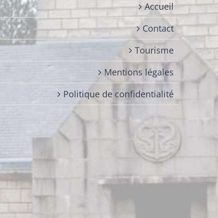
Accueil
Contact
Tourisme
Mentions légales
Politique de confidentialité