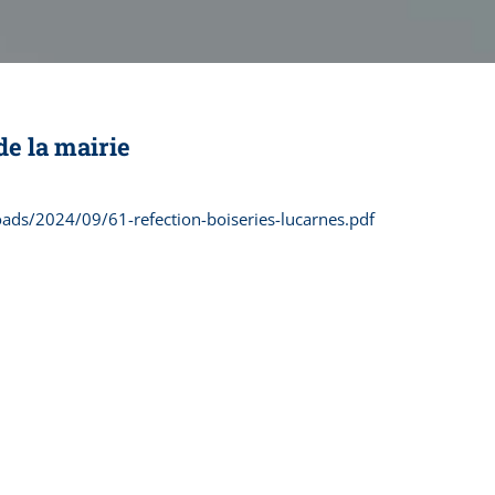
de la mairie
ads/2024/09/61-refection-boiseries-lucarnes.pdf