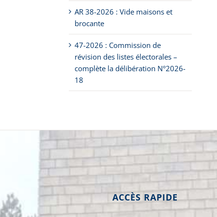
AR 38-2026 : Vide maisons et
brocante
47-2026 : Commission de
révision des listes électorales –
complète la délibération N°2026-
18
ACCÈS RAPIDE