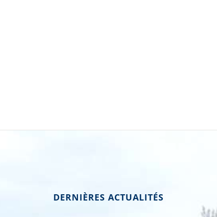
DERNIÈRES ACTUALITÉS