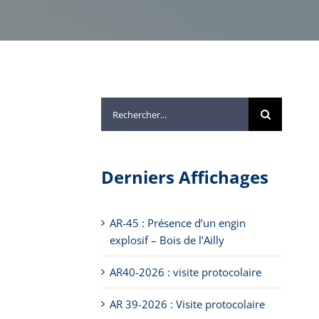
Rechercher:
Derniers Affichages
AR-45 : Présence d’un engin
explosif – Bois de l’Ailly
AR40-2026 : visite protocolaire
AR 39-2026 : Visite protocolaire