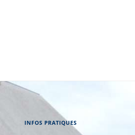
INFOS PRATIQUES