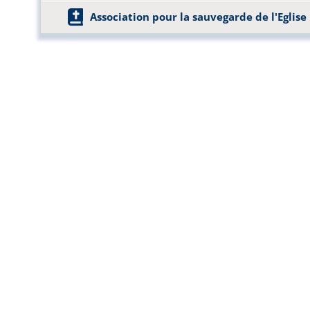
Association pour la sauvegarde de l'Eglise