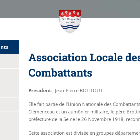
ants
Association Locale de
Combattants
Président:
Jean-Pierre BOITTOUT
Elle fait partie de l’Union Nationale des Combatta
Clémenceau et un aumônier militaire, le père Brottier
préfecture de la Seine le 26 Novembre 1918, reconnu
Cette association est divisée en groupes départemen