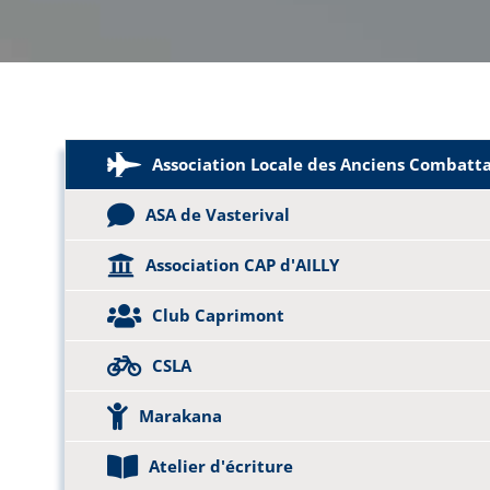
Association Locale des Anciens Combatt
ASA de Vasterival
Association CAP d'AILLY
Club Caprimont
CSLA
Marakana
Atelier d'écriture