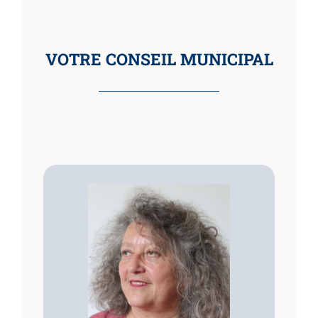
VOTRE CONSEIL MUNICIPAL
Véronique DEPREUX
Maire