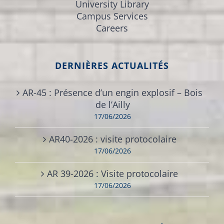
University Library
Campus Services
Careers
DERNIÈRES ACTUALITÉS
AR-45 : Présence d’un engin explosif – Bois
de l’Ailly
17/06/2026
AR40-2026 : visite protocolaire
17/06/2026
AR 39-2026 : Visite protocolaire
17/06/2026