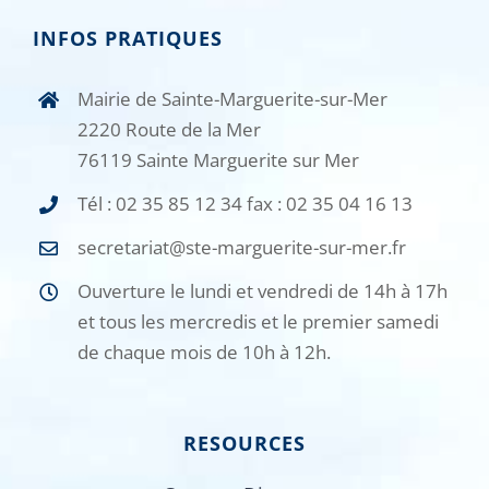
INFOS PRATIQUES
Mairie de Sainte-Marguerite-sur-Mer
2220 Route de la Mer
76119 Sainte Marguerite sur Mer
Tél : 02 35 85 12 34 fax : 02 35 04 16 13
secretariat@ste-marguerite-sur-mer.fr
Ouverture le lundi et vendredi de 14h à 17h
et tous les mercredis et le premier samedi
de chaque mois de 10h à 12h.
RESOURCES