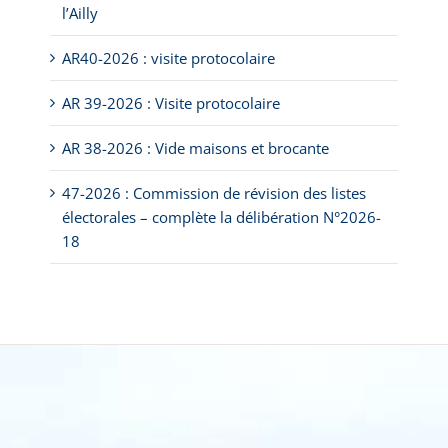
l’Ailly
AR40-2026 : visite protocolaire
AR 39-2026 : Visite protocolaire
AR 38-2026 : Vide maisons et brocante
47-2026 : Commission de révision des listes
électorales – complète la délibération N°2026-
18