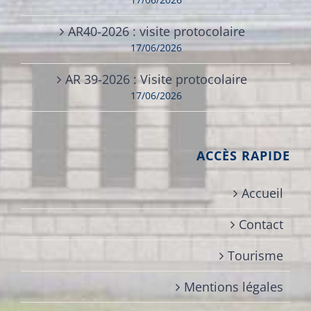
AR40-2026 : visite protocolaire
17/06/2026
AR 39-2026 : Visite protocolaire
17/06/2026
ACCÈS RAPIDE
Accueil
Contact
Tourisme
Mentions légales