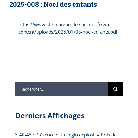
2025-008 : Noël des enfants
https://www.ste-marguerite-sur-mer.fr/wp-
content/uploads/2025/01/08-noel-enfants.pdf
Rechercher:
Derniers Affichages
AR-45 : Présence d’un engin explosif – Bois de