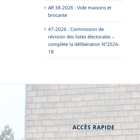
AR 38-2026 : Vide maisons et
brocante
47-2026 : Commission de
révision des listes électorales –
complète la délibération N°2026-
18
ACCÈS RAPIDE