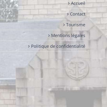
Accueil
Contact
Tourisme
Mentions légales
Politique de confidentialité