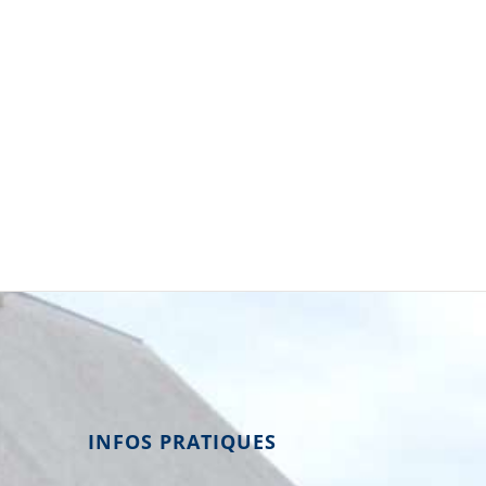
INFOS PRATIQUES