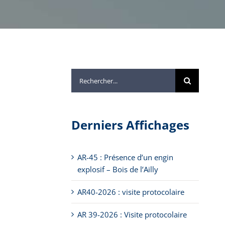
Rechercher:
Derniers Affichages
AR-45 : Présence d’un engin
explosif – Bois de l’Ailly
AR40-2026 : visite protocolaire
AR 39-2026 : Visite protocolaire