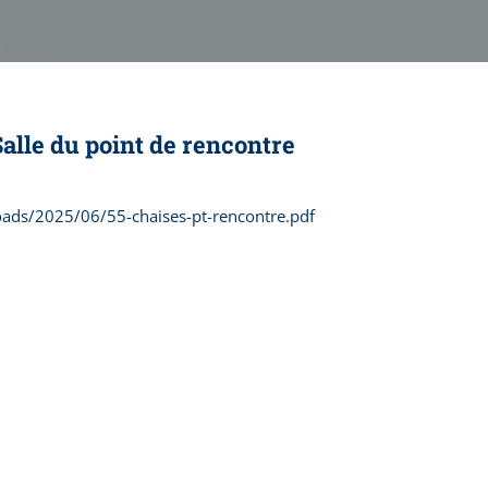
alle du point de rencontre
oads/2025/06/55-chaises-pt-rencontre.pdf