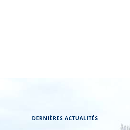
DERNIÈRES ACTUALITÉS