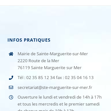
INFOS PRATIQUES
Mairie de Sainte-Marguerite-sur-Mer
2220 Route de la Mer
76119 Sainte Marguerite sur Mer
Tél : 02 35 85 12 34 fax : 02 35 04 16 13
secretariat@ste-marguerite-sur-mer.fr
Ouverture le lundi et vendredi de 14h à 17h
et tous les mercredis et le premier samedi
de chaque mois de 10h à 12h.