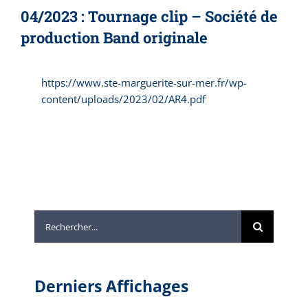
04/2023 : Tournage clip – Société de
production Band originale
https://www.ste-marguerite-sur-mer.fr/wp-
content/uploads/2023/02/AR4.pdf
Rechercher:
Derniers Affichages