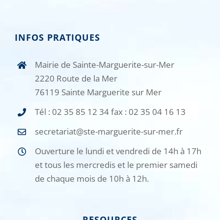
INFOS PRATIQUES
Mairie de Sainte-Marguerite-sur-Mer
2220 Route de la Mer
76119 Sainte Marguerite sur Mer
Tél : 02 35 85 12 34 fax : 02 35 04 16 13
secretariat@ste-marguerite-sur-mer.fr
Ouverture le lundi et vendredi de 14h à 17h
et tous les mercredis et le premier samedi
de chaque mois de 10h à 12h.
RESOURCES