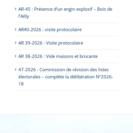
AR-45 : Présence d’un engin explosif – Bois de
l’Ailly
AR40-2026 : visite protocolaire
AR 39-2026 : Visite protocolaire
AR 38-2026 : Vide maisons et brocante
47-2026 : Commission de révision des listes
électorales – complète la délibération N°2026-
18