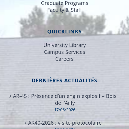
Graduate Programs
Faculty & Staff
QUICKLINKS
University Library
Campus Services
Careers
DERNIÈRES ACTUALITÉS
AR-45 : Présence d’un engin explosif – Bois
de l’Ailly
17/06/2026
AR40-2026 : visite protocolaire