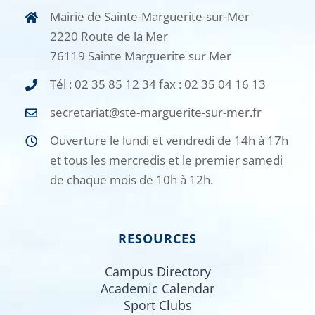
Mairie de Sainte-Marguerite-sur-Mer
2220 Route de la Mer
76119 Sainte Marguerite sur Mer
Tél : 02 35 85 12 34 fax : 02 35 04 16 13
secretariat@ste-marguerite-sur-mer.fr
Ouverture le lundi et vendredi de 14h à 17h
et tous les mercredis et le premier samedi
de chaque mois de 10h à 12h.
RESOURCES
Campus Directory
Academic Calendar
Sport Clubs