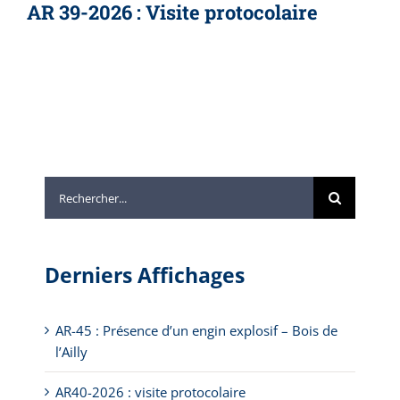
AR 39-2026 : Visite protocolaire
Rechercher:
Derniers Affichages
AR-45 : Présence d’un engin explosif – Bois de
l’Ailly
AR40-2026 : visite protocolaire