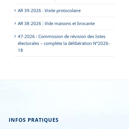
AR 39-2026 : Visite protocolaire
AR 38-2026 : Vide maisons et brocante
47-2026 : Commission de révision des listes
électorales – complète la délibération N°2026-
18
INFOS PRATIQUES