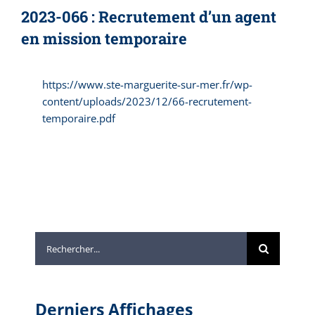
2023-066 : Recrutement d’un agent
en mission temporaire
https://www.ste-marguerite-sur-mer.fr/wp-
content/uploads/2023/12/66-recrutement-
temporaire.pdf
Rechercher:
Derniers Affichages