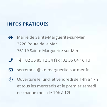
INFOS PRATIQUES
Mairie de Sainte-Marguerite-sur-Mer
2220 Route de la Mer
76119 Sainte Marguerite sur Mer
Tél : 02 35 85 12 34 fax : 02 35 04 16 13
secretariat@ste-marguerite-sur-mer.fr
Ouverture le lundi et vendredi de 14h à 17h
et tous les mercredis et le premier samedi
de chaque mois de 10h à 12h.