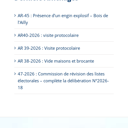
AR-45 : Présence d’un engin explosif – Bois de
l’Ailly
AR40-2026 : visite protocolaire
AR 39-2026 : Visite protocolaire
AR 38-2026 : Vide maisons et brocante
47-2026 : Commission de révision des listes
électorales – complète la délibération N°2026-
18