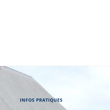
INFOS PRATIQUES