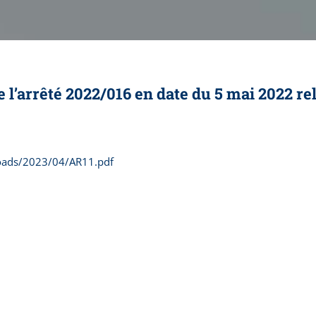
l’arrêté 2022/016 en date du 5 mai 2022 rel
loads/2023/04/AR11.pdf