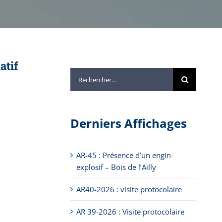
atif
Rechercher:
Derniers Affichages
AR-45 : Présence d’un engin
explosif – Bois de l’Ailly
AR40-2026 : visite protocolaire
AR 39-2026 : Visite protocolaire