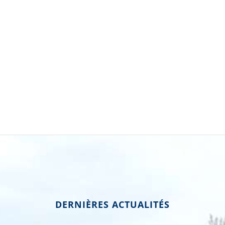
DERNIÈRES ACTUALITÉS