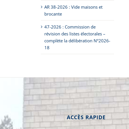
AR 38-2026 : Vide maisons et
brocante
47-2026 : Commission de
révision des listes électorales –
complète la délibération N°2026-
18
ACCÈS RAPIDE