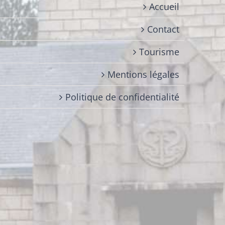
Accueil
Contact
Tourisme
Mentions légales
Politique de confidentialité