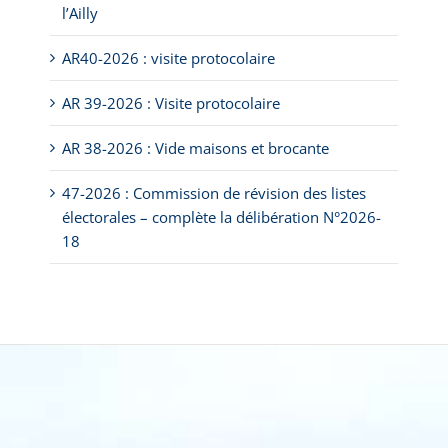
l’Ailly
AR40-2026 : visite protocolaire
AR 39-2026 : Visite protocolaire
AR 38-2026 : Vide maisons et brocante
47-2026 : Commission de révision des listes
électorales – complète la délibération N°2026-
18