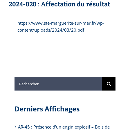
2024-020 : Affectation du résultat
https://www.ste-marguerite-sur-mer.fr/wp-
content/uploads/2024/03/20.pdf
Rechercher:
Derniers Affichages
AR-45 : Présence d’un engin explosif – Bois de