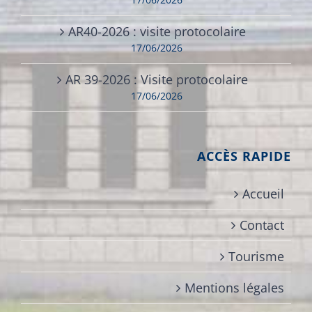
AR40-2026 : visite protocolaire
17/06/2026
AR 39-2026 : Visite protocolaire
17/06/2026
ACCÈS RAPIDE
Accueil
Contact
Tourisme
Mentions légales