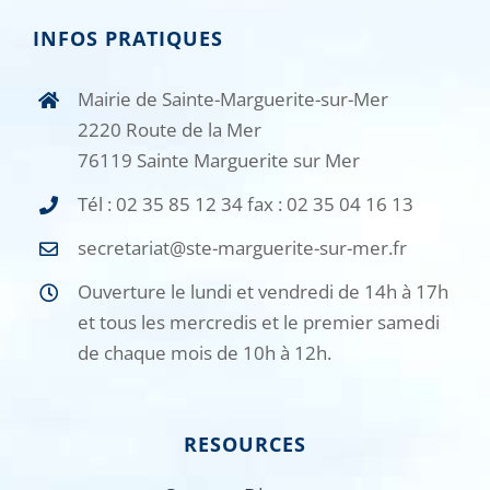
INFOS PRATIQUES
Mairie de Sainte-Marguerite-sur-Mer
2220 Route de la Mer
76119 Sainte Marguerite sur Mer
Tél : 02 35 85 12 34 fax : 02 35 04 16 13
secretariat@ste-marguerite-sur-mer.fr
Ouverture le lundi et vendredi de 14h à 17h
et tous les mercredis et le premier samedi
de chaque mois de 10h à 12h.
RESOURCES