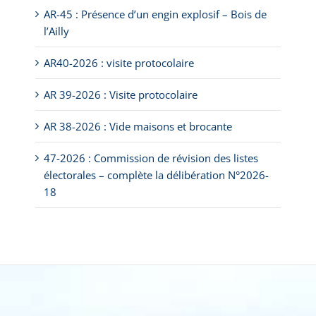
AR-45 : Présence d’un engin explosif – Bois de
l’Ailly
AR40-2026 : visite protocolaire
AR 39-2026 : Visite protocolaire
AR 38-2026 : Vide maisons et brocante
47-2026 : Commission de révision des listes
électorales – complète la délibération N°2026-
18