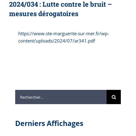
2024/034 : Lutte contre le bruit –
mesures dérogatoires
https://www.ste-marguerite-sur-mer.fr/wp-
content/uploads/2024/07/ar341.pdf
Rechercher:
Derniers Affichages