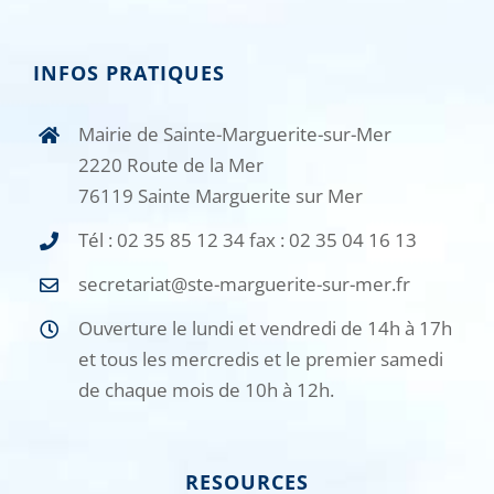
INFOS PRATIQUES
Mairie de Sainte-Marguerite-sur-Mer
2220 Route de la Mer
76119 Sainte Marguerite sur Mer
Tél : 02 35 85 12 34 fax : 02 35 04 16 13
secretariat@ste-marguerite-sur-mer.fr
Ouverture le lundi et vendredi de 14h à 17h
et tous les mercredis et le premier samedi
de chaque mois de 10h à 12h.
RESOURCES