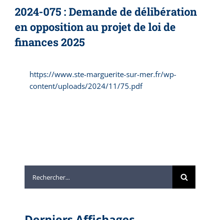
2024-075 : Demande de délibération
en opposition au projet de loi de
finances 2025
https://www.ste-marguerite-sur-mer.fr/wp-
content/uploads/2024/11/75.pdf
Rechercher:
Derniers Affichages