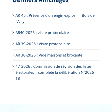
AR-45 : Présence d’un engin explosif – Bois de
l’Ailly
AR40-2026 : visite protocolaire
AR 39-2026 : Visite protocolaire
AR 38-2026 : Vide maisons et brocante
47-2026 : Commission de révision des listes
électorales – complète la délibération N°2026-
18