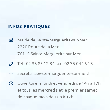
INFOS PRATIQUES
Mairie de Sainte-Marguerite-sur-Mer
2220 Route de la Mer
76119 Sainte Marguerite sur Mer
Tél : 02 35 85 12 34 fax : 02 35 04 16 13
secretariat@ste-marguerite-sur-mer.fr
Ouverture le lundi et vendredi de 14h à 17h
et tous les mercredis et le premier samedi
de chaque mois de 10h à 12h.