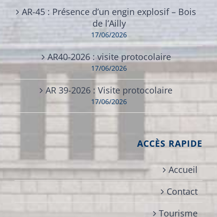
AR-45 : Présence d’un engin explosif – Bois
de l’Ailly
17/06/2026
AR40-2026 : visite protocolaire
17/06/2026
AR 39-2026 : Visite protocolaire
17/06/2026
ACCÈS RAPIDE
Accueil
Contact
Tourisme