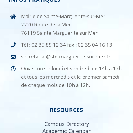
Mairie de Sainte-Marguerite-sur-Mer
2220 Route de la Mer
76119 Sainte Marguerite sur Mer
Tél : 02 35 85 12 34 fax : 02 35 04 16 13
secretariat@ste-marguerite-sur-mer.fr
Ouverture le lundi et vendredi de 14h à 17h
et tous les mercredis et le premier samedi
de chaque mois de 10h à 12h.
RESOURCES
Campus Directory
Academic Calendar