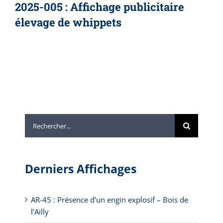
2025-005 : Affichage publicitaire
élevage de whippets
Rechercher:
Derniers Affichages
AR-45 : Présence d’un engin explosif – Bois de
l’Ailly