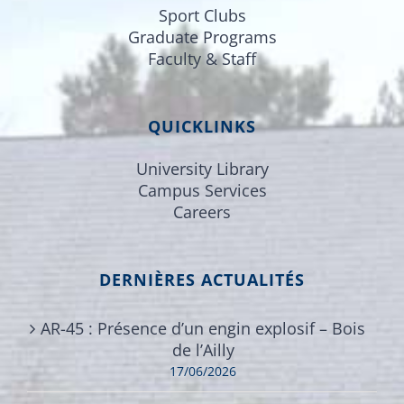
Sport Clubs
Graduate Programs
Faculty & Staff
QUICKLINKS
University Library
Campus Services
Careers
DERNIÈRES ACTUALITÉS
AR-45 : Présence d’un engin explosif – Bois
de l’Ailly
17/06/2026