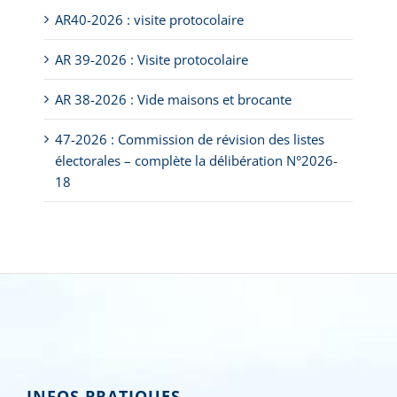
AR40-2026 : visite protocolaire
AR 39-2026 : Visite protocolaire
AR 38-2026 : Vide maisons et brocante
47-2026 : Commission de révision des listes
électorales – complète la délibération N°2026-
18
INFOS PRATIQUES