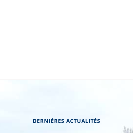
DERNIÈRES ACTUALITÉS