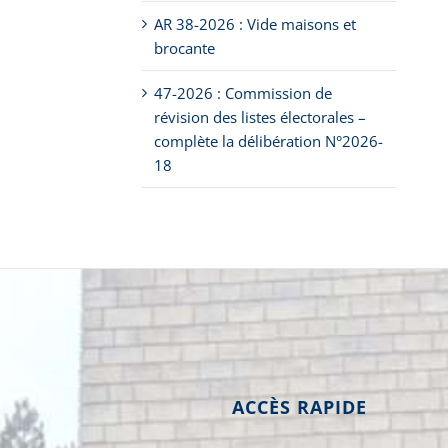
AR 38-2026 : Vide maisons et
brocante
47-2026 : Commission de
révision des listes électorales –
complète la délibération N°2026-
18
ACCÈS RAPIDE