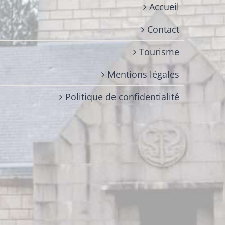
Accueil
Contact
Tourisme
Mentions légales
Politique de confidentialité