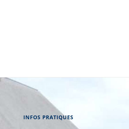
INFOS PRATIQUES