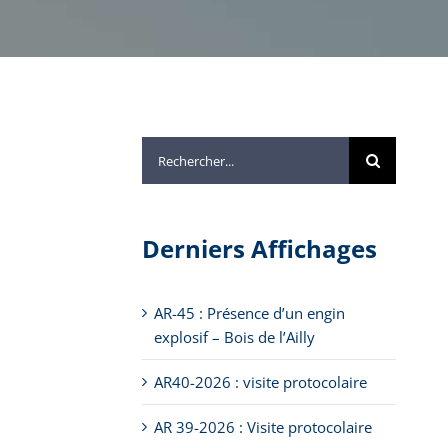
Rechercher:
Derniers Affichages
AR-45 : Présence d’un engin
explosif – Bois de l’Ailly
AR40-2026 : visite protocolaire
AR 39-2026 : Visite protocolaire