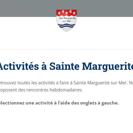
Activités à Sainte Marguerit
trouvez toutes les activités à faire à Sainte Marguerite sur Mer. 
roposent des rencontres hebdomadaires.
électionnez une activité à l’aide des onglets à gauche.