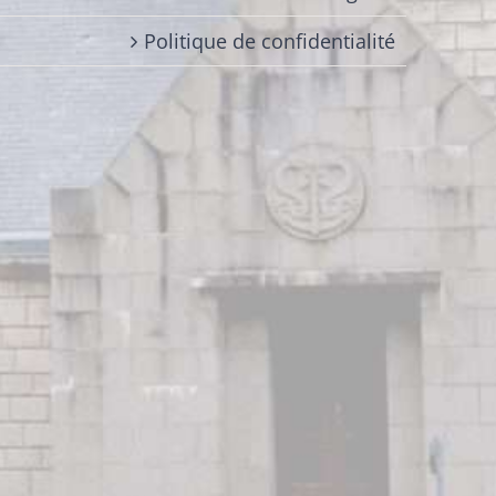
Politique de confidentialité