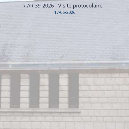
AR 39-2026 : Visite protocolaire
17/06/2026
i