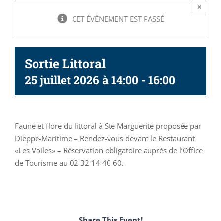
×
CET ÉVÈNEMENT EST PASSÉ
Sortie Littoral
25 juillet 2026 à 14:00
-
16:00
Faune et flore du littoral à Ste Marguerite proposée par
Dieppe-Maritime – Rendez-vous devant le Restaurant
«Les Voiles» – Réservation obligatoire auprès de l’Office
de Tourisme au 02 32 14 40 60.
Share This Event!