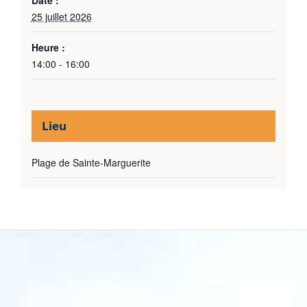
25 juillet 2026
Heure :
14:00 - 16:00
Lieu
Plage de Sainte-Marguerite