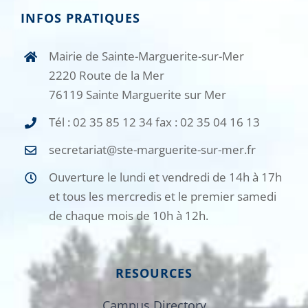
INFOS PRATIQUES
Mairie de Sainte-Marguerite-sur-Mer
2220 Route de la Mer
76119 Sainte Marguerite sur Mer
Tél : 02 35 85 12 34 fax : 02 35 04 16 13
secretariat@ste-marguerite-sur-mer.fr
Ouverture le lundi et vendredi de 14h à 17h
et tous les mercredis et le premier samedi
de chaque mois de 10h à 12h.
RESOURCES
Campus Directory