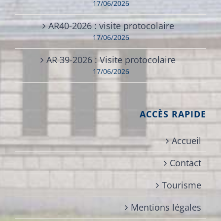
17/06/2026
AR40-2026 : visite protocolaire
17/06/2026
AR 39-2026 : Visite protocolaire
17/06/2026
ACCÈS RAPIDE
Accueil
Contact
Tourisme
Mentions légales