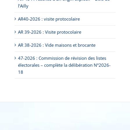
l’Ailly
AR40-2026 : visite protocolaire
AR 39-2026 : Visite protocolaire
AR 38-2026 : Vide maisons et brocante
47-2026 : Commission de révision des listes
électorales – complète la délibération N°2026-
18