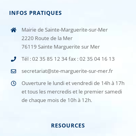
INFOS PRATIQUES
Mairie de Sainte-Marguerite-sur-Mer
2220 Route de la Mer
76119 Sainte Marguerite sur Mer
Tél : 02 35 85 12 34 fax : 02 35 04 16 13
secretariat@ste-marguerite-sur-mer.fr
Ouverture le lundi et vendredi de 14h à 17h
et tous les mercredis et le premier samedi
de chaque mois de 10h à 12h.
RESOURCES