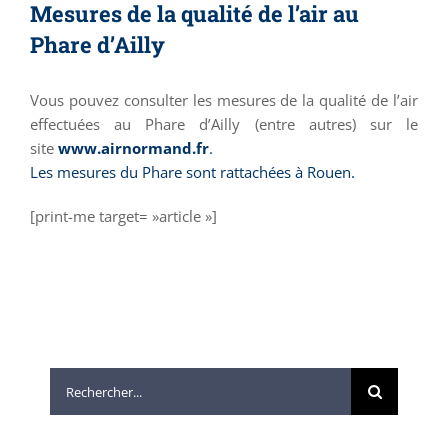
Mesures de la qualité de l’air au
Phare d’Ailly
Vous pouvez consulter les mesures de la qualité de l’air
effectuées au Phare d’Ailly (entre autres) sur le
site
www.airnormand.fr
.
Les mesures du Phare sont rattachées à Rouen.
[print-me target= »article »]
Rechercher: