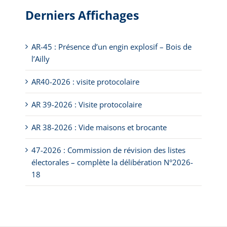
Derniers Affichages
AR-45 : Présence d’un engin explosif – Bois de
l’Ailly
AR40-2026 : visite protocolaire
AR 39-2026 : Visite protocolaire
AR 38-2026 : Vide maisons et brocante
47-2026 : Commission de révision des listes
électorales – complète la délibération N°2026-
18