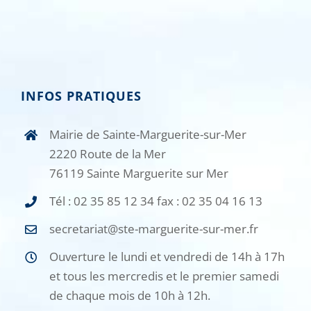
INFOS PRATIQUES
Mairie de Sainte-Marguerite-sur-Mer
2220 Route de la Mer
76119 Sainte Marguerite sur Mer
Tél : 02 35 85 12 34 fax : 02 35 04 16 13
secretariat@ste-marguerite-sur-mer.fr
Ouverture le lundi et vendredi de 14h à 17h
et tous les mercredis et le premier samedi
de chaque mois de 10h à 12h.