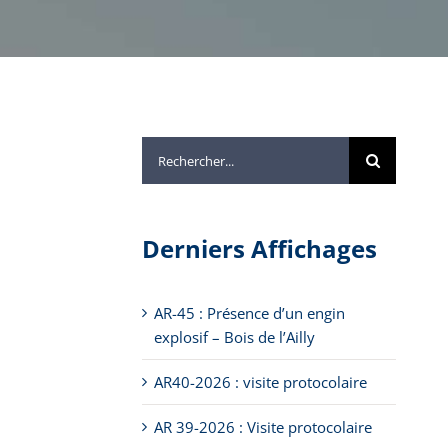
Rechercher:
Derniers Affichages
AR-45 : Présence d’un engin
explosif – Bois de l’Ailly
AR40-2026 : visite protocolaire
AR 39-2026 : Visite protocolaire