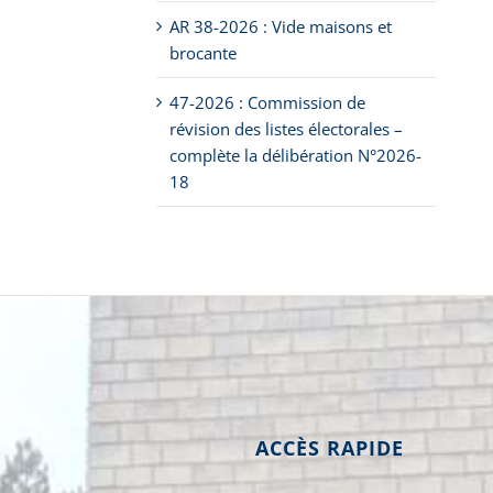
AR 38-2026 : Vide maisons et
brocante
47-2026 : Commission de
révision des listes électorales –
complète la délibération N°2026-
18
ACCÈS RAPIDE