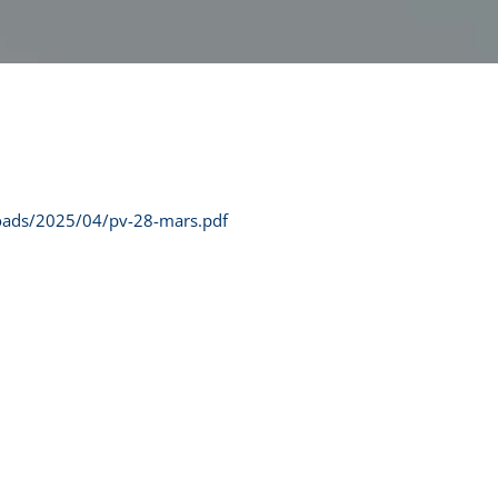
loads/2025/04/pv-28-mars.pdf