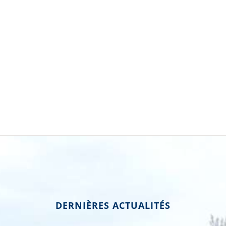
DERNIÈRES ACTUALITÉS