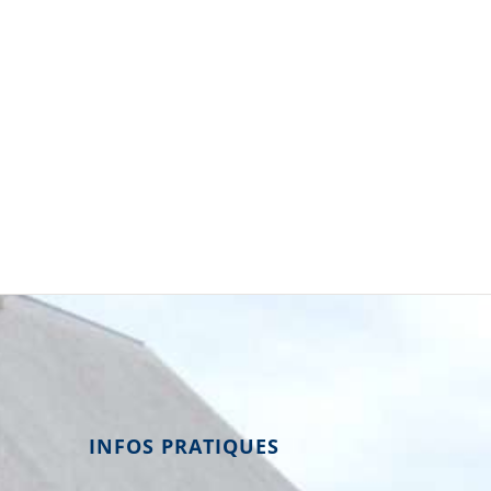
INFOS PRATIQUES