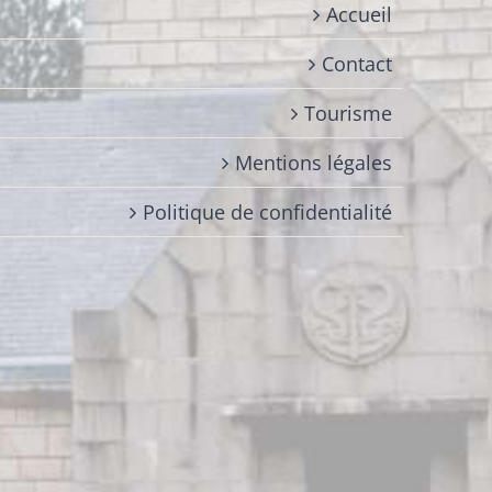
Accueil
Contact
Tourisme
Mentions légales
Politique de confidentialité